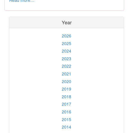
Read more…
Year
2026
2025
2024
2023
2022
2021
2020
2019
2018
2017
2016
2015
2014