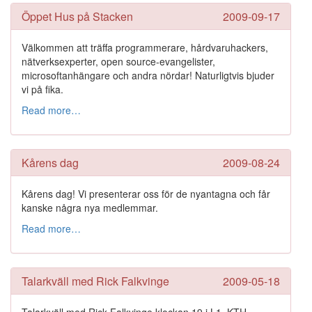
Öppet Hus på Stacken
2009-09-17
Välkommen att träffa programmerare, hårdvaruhackers,
nätverksexperter, open source-evangelister,
microsoftanhängare och andra nördar! Naturligtvis bjuder
vi på fika.
Read more…
Kårens dag
2009-08-24
Kårens dag! Vi presenterar oss för de nyantagna och får
kanske några nya medlemmar.
Read more…
Talarkväll med Rick Falkvinge
2009-05-18