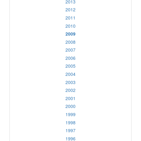
2013
2012
2011
2010
2009
2008
2007
2006
2005
2004
2003
2002
2001
2000
1999
1998
1997
1996