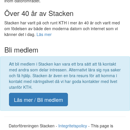
inom datorområdet.
Över 40 år av Stacken
Stacken har varit på och runt KTH i mer än 40 år och varit med
om födelsen av både den moderna datorn och internet som vi
känner det i dag.
Läs mer
Bli medlem
Att bli medlem i Stacken kan vara ett bra sätt att få kontakt
med andra som delar intressen. Alternativt lära sig nya saker
och få hjälp. Stacken är även en bra resurs för att komma i
kontakt med näringslivet då vi har goda kontakter med livet
utanför KTH.
Läs mer / Bli medlem
Datorföreningen Stacken -
Integritetspolicy
- This page is