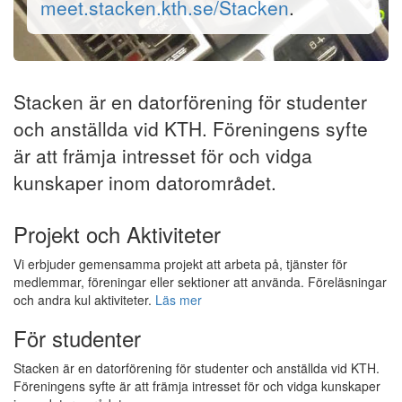
meet.stacken.kth.se/Stacken
.
Stacken är en datorförening för studenter
och anställda vid KTH. Föreningens syfte
är att främja intresset för och vidga
kunskaper inom datorområdet.
Projekt och Aktiviteter
Vi erbjuder gemensamma projekt att arbeta på, tjänster för
medlemmar, föreningar eller sektioner att använda. Föreläsningar
och andra kul aktiviteter.
Läs mer
För studenter
Stacken är en datorförening för studenter och anställda vid KTH.
Föreningens syfte är att främja intresset för och vidga kunskaper